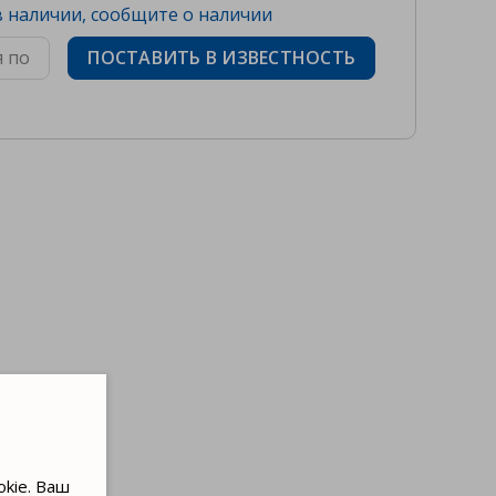
 наличии, сообщите о наличии
ПОСТАВИТЬ В ИЗВЕСТНОСТЬ
kie. Ваш