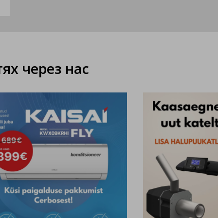
ях через нас