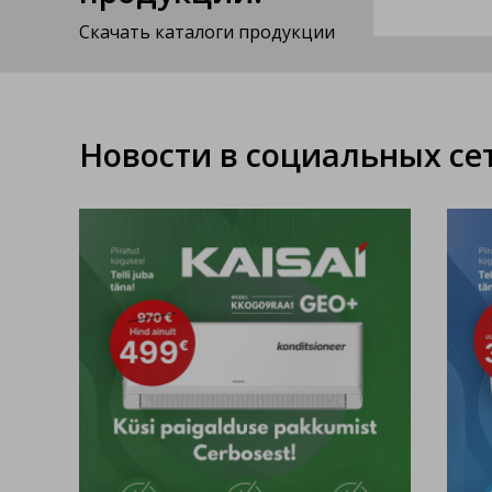
Скачать каталоги продукции
Новости в социальных сет