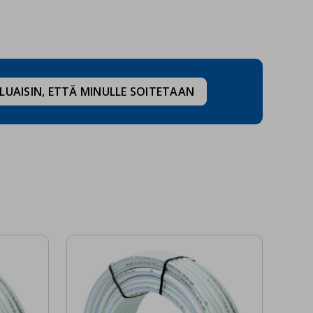
LUAISIN, ETTÄ MINULLE SOITETAAN