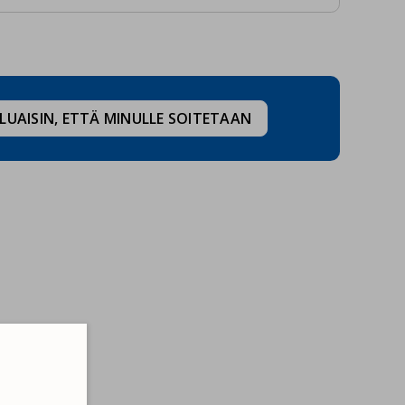
LUAISIN, ETTÄ MINULLE SOITETAAN