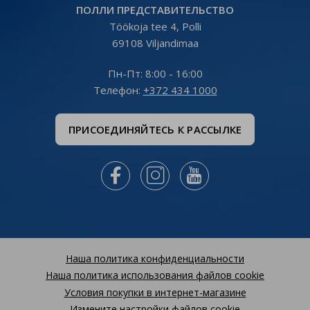
ПОЛЛИ ПРЕДСТАВИТЕЛЬСТВО
Töökoja tee 4, Polli
69108 Viljandimaa
Пн-Пт: 8:00 - 16:00
Tелефон:
+372 434 1000
ПРИСОЕДИНЯЙТЕСЬ К РАССЫЛКЕ



Наша политика конфиденциальности
Наша политика использования файлов cookie
Условия покупки в интернет-магазине
Измените настройки файлов cookie