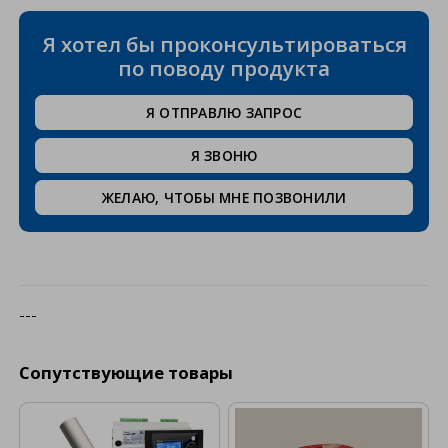
Я хотел бы проконсультироваться
по поводу продукта
Я ОТПРАВЛЮ ЗАПРОС
Я ЗВОНЮ
ЖЕЛАЮ, ЧТОБЫ МНЕ ПОЗВОНИЛИ
---
Сопутствующие товары