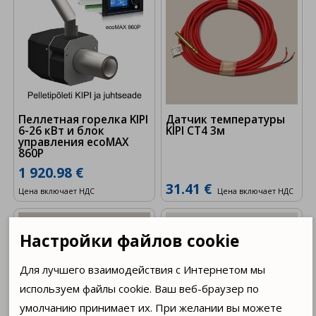
Пеллетная горелка KIPI
Датчик температуры
6-26 кВт и блок
KIPI CT4 3м
управления ecoMAX
860P
1 920.98 €
31.41 €
Цена включает НДС
Цена включает НДС
Настройки файлов cookie
Для лучшего взаимодействия с Интернетом мы
используем файлы cookie. Ваш веб-браузер по
умолчанию принимает их. При желании вы можете