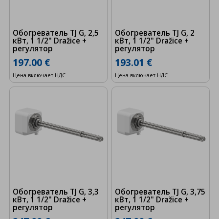
Обогреватель TJ G, 2,5
Обогреватель TJ G, 2
кВт, 1 1/2" Dražice +
кВт, 1 1/2" Dražice +
регулятор
регулятор
197.00 €
193.01 €
Цена включает НДС
Цена включает НДС
Обогреватель TJ G, 3,3
Обогреватель TJ G, 3,75
кВт, 1 1/2" Dražice +
кВт, 1 1/2" Dražice +
регулятор
регулятор