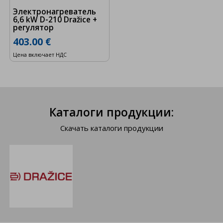
Электронагреватель
6,6 kW D-210 Dražice +
регулятор
403.00 €
Цена включает НДС
Каталоги продукции:
Скачать каталоги продукции