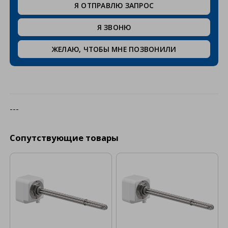
Я ОТПРАВЛЮ ЗАПРОС
Я ЗВОНЮ
ЖЕЛАЮ, ЧТОБЫ МНЕ ПОЗВОНИЛИ
---
Сопутствующие товары