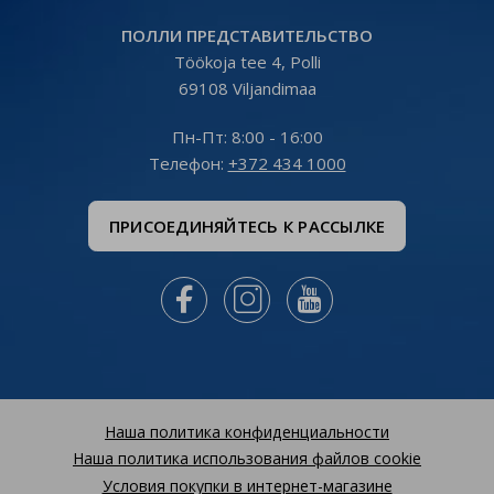
ПОЛЛИ ПРЕДСТАВИТЕЛЬСТВО
Töökoja tee 4, Polli
69108 Viljandimaa
Пн-Пт: 8:00 - 16:00
Tелефон:
+372 434 1000
ПРИСОЕДИНЯЙТЕСЬ К РАССЫЛКЕ



Наша политика конфиденциальности
Наша политика использования файлов cookie
Условия покупки в интернет-магазине